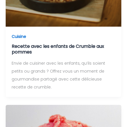
Cuisine
Recette avec les enfants de Crumble aux
pommes
Envie de cuisiner avec les enfants, qu’ils soient
petits ou grands ? Offrez vous un moment de
gourmandise partagé avec cette délicieuse
recette de crumble.