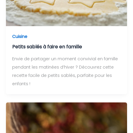
Cuisine
Petits sablés à faire en famille
Envie de partager un moment convivial en famille
pendant les matinées d’hiver ? Découvrez cette
recette facile de petits sablés, parfaite pour les
enfants !