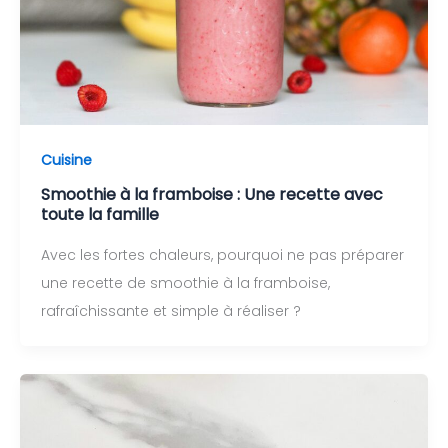
Cuisine
Smoothie à la framboise : Une recette avec
toute la famille
Avec les fortes chaleurs, pourquoi ne pas préparer
une recette de smoothie à la framboise,
rafraîchissante et simple à réaliser ?