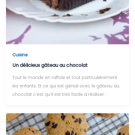
Cuisine
Un délicieux gâteau au chocolat
Tout le monde en raffole et tout particulièrement
les enfants. Et ce qui est génial avec le gâteau au
chocolat c’est qu’il est très facile à réaliser.