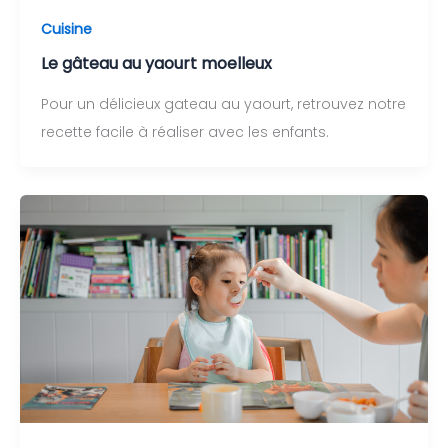
Cuisine
Le gâteau au yaourt moelleux
Pour un délicieux gateau au yaourt, retrouvez notre
recette facile à réaliser avec les enfants.