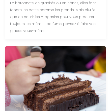
En bâtonnets, en granités ou en cônes, elles font
fondre les petits comme les grands. Mais plutôt
que de courir les magasins pour vous procurer
toujours les mêmes parfums, pensez à faire vos
glaces vous-même.