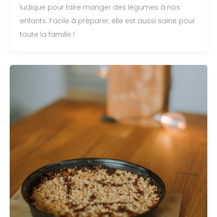
ludique pour faire manger des légumes à nos
enfants. Facile à préparer, elle est aussi saine pour
toute la famille !