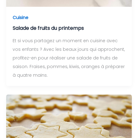
Cuisine
Salade de fruits du printemps
Et si vous partagez un moment en cuisine avec
vos enfants ? Avec les beaux jours qui approchent,
profitez-en pour réaliser une salade de fruits de
saison. Fraises, pommes, kiwis, oranges à préparer
à quatre mains.