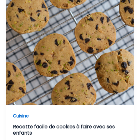
Cuisine
Recette facile de cookies à faire avec ses
enfants