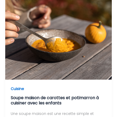
Cuisine
Soupe maison de carottes et potimarron à
cuisiner avec les enfants
Une soupe maison est une recette simple et