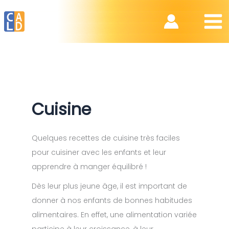
Aller
au
contenu
Cuisine
Quelques recettes de cuisine très faciles
pour cuisiner avec les enfants et leur
apprendre à manger équilibré !
Dès leur plus jeune âge, il est important de
donner à nos enfants de bonnes habitudes
alimentaires. En effet, une alimentation variée