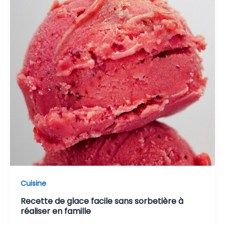
Cuisine
Recette de glace facile sans sorbetière à
réaliser en famille