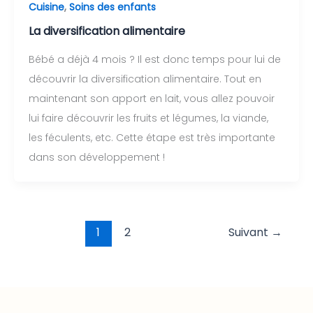
Cuisine
,
Soins des enfants
La diversification alimentaire
Bébé a déjà 4 mois ? Il est donc temps pour lui de
découvrir la diversification alimentaire. Tout en
maintenant son apport en lait, vous allez pouvoir
lui faire découvrir les fruits et légumes, la viande,
les féculents, etc. Cette étape est très importante
dans son développement !
1
2
Suivant
→