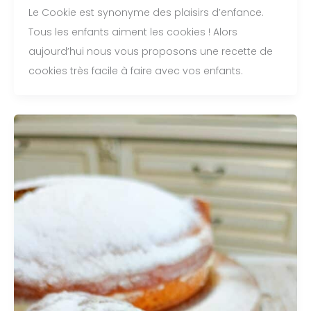
Le Cookie est synonyme des plaisirs d’enfance.
Tous les enfants aiment les cookies ! Alors
aujourd’hui nous vous proposons une recette de
cookies très facile à faire avec vos enfants.