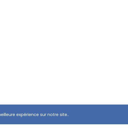
illeure expérience sur notre site..