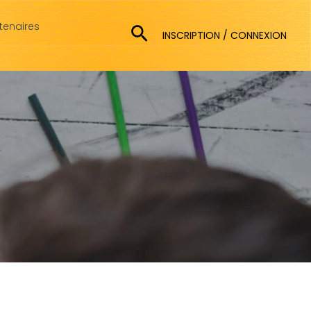
tenaires
Rechercher
INSCRIPTION / CONNEXION