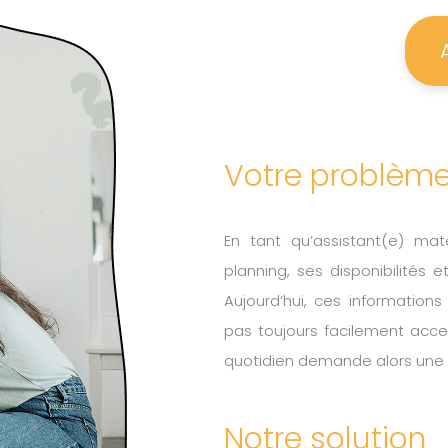
Votre problèm
En tant qu’assistant(e) mate
planning, ses disponibilités 
Aujourd’hui, ces informations
pas toujours facilement acces
quotidien demande alors une 
Notre solution