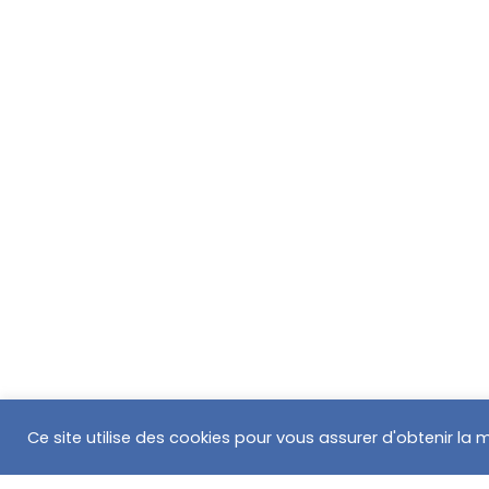
Ce site utilise des cookies pour vous assurer d'obtenir la me