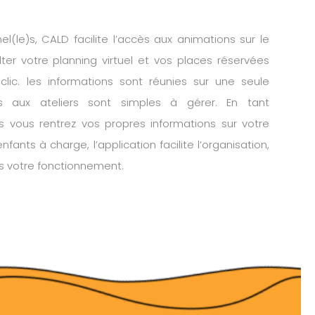
el(le)s, CALD facilite l’accès aux animations sur le
ter votre planning virtuel et vos places réservées
lic. les informations sont réunies sur une seule
ons aux ateliers sont simples à gérer. En tant
)s vous rentrez vos propres informations sur votre
nfants à charge, l’application facilite l’organisation,
ns votre fonctionnement.