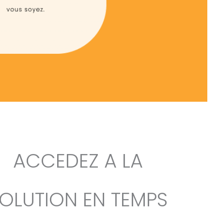
ACCEDEZ A LA
OLUTION EN TEMPS