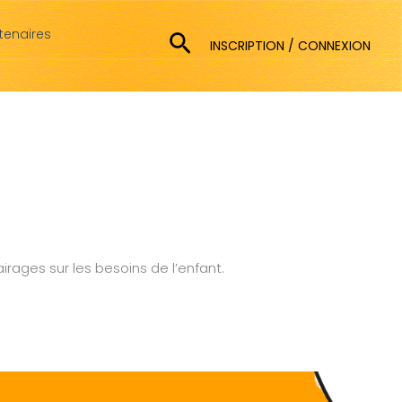
tenaires
Rechercher
INSCRIPTION / CONNEXION
airages sur les besoins de l’enfant.