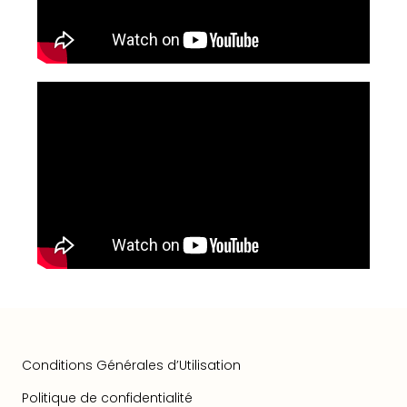
Conditions Générales d’Utilisation
Politique de confidentialité