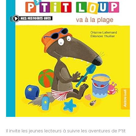
Il invite les jeunes lecteurs à suivre les aventures de P’tit