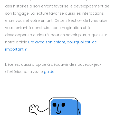
des histoires à son enfant favorise le développement de
son langage. La lecture favorise aussi les interactions
entre vous et votre enfant. Cette sélection de livres aide
votre enfant à construire son imagination et à
développer sa curiosité. pour en savoir plus, cliquez sur
notre article
Lire avec son enfant, pourquoi est-ce
important ?
L’été est aussi propice à découvrir de nouveaux jeux
d’extérieurs, suivez le
guide
!