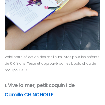
Voici notre sélection des meilleurs livres pour les enfants
de 0 à 3 ans. Testé et approuvé par les bouts chou de
l’équipe CALD.
1.
Vive la mer, petit coquin ! de
Camille CHINCHOLLE