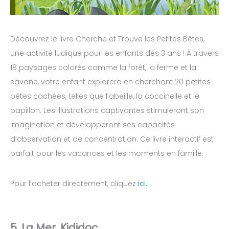
Découvrez le livre Cherche et Trouve les Petites Bêtes,
une activité ludique pour les enfants dès 3 ans ! À travers
18 paysages colorés comme la forêt, la ferme et la
savane, votre enfant explorera en cherchant 20 petites
bêtes cachées, telles que l’abeille, la coccinelle et le
papillon. Les illustrations captivantes stimuleront son
imagination et développeront ses capacités
d’observation et de concentration. Ce livre interactif est
parfait pour les vacances et les moments en famille.
Pour l’acheter directement, cliquez
ici.
5. La Mer, Kididoc