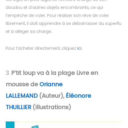
doudou et d’autres objets encombrants, ce qui
l’empêche de voler. Pour réaliser son rêve de voler
librement, il doit apprendre à se débarrasser du superflu
et à alléger sa charge.
Pour l’acheter directement, cliquez
ici.
3.
P’tit loup va à la plage Livre en
mousse de
Orianne
LALLEMAND
(Auteur),
Éléonore
THUILLIER
(Illustrations)