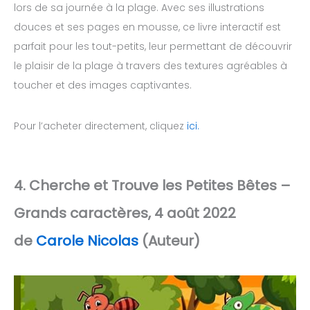
lors de sa journée à la plage. Avec ses illustrations
douces et ses pages en mousse, ce livre interactif est
parfait pour les tout-petits, leur permettant de découvrir
le plaisir de la plage à travers des textures agréables à
toucher et des images captivantes.
Pour l’acheter directement, cliquez
ici.
4. Cherche et Trouve les Petites Bêtes –
Grands caractères, 4 août 2022
de
Carole Nicolas
(Auteur)