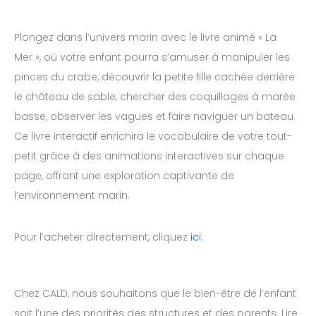
Plongez dans l’univers marin avec le livre animé « La
Mer », où votre enfant pourra s’amuser à manipuler les
pinces du crabe, découvrir la petite fille cachée derrière
le château de sable, chercher des coquillages à marée
basse, observer les vagues et faire naviguer un bateau.
Ce livre interactif enrichira le vocabulaire de votre tout-
petit grâce à des animations interactives sur chaque
page, offrant une exploration captivante de
l’environnement marin.
Pour l’acheter directement, cliquez
ici.
Chez CALD, nous souhaitons que le bien-être de l’enfant
soit l’une des priorités des structures et des parents. Lire