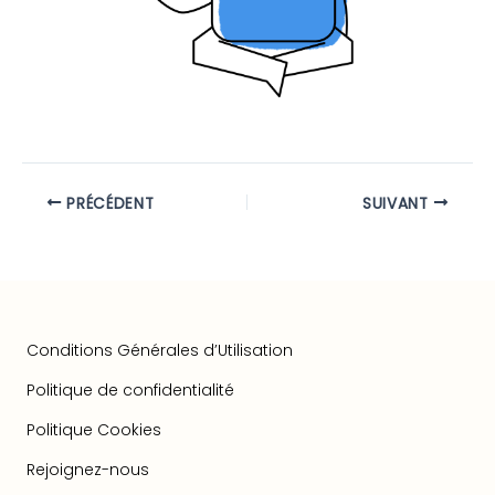
PRÉCÉDENT
SUIVANT
Conditions Générales d’Utilisation
Politique de confidentialité
Politique Cookies
Rejoignez-nous