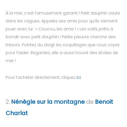
À la mer, c’est l’amusement garanti ! Petit dauphin saute
dans les vagues. Appelez ses amis pour qu’ils viennent
jouer avec lui : « Coucou, les amis ! » Les voilà, prêts à
bondir avec petit dauphin ! Petite pieuvre cherche des
trésors. Pointez du doigt les coquillages que vous voyez
pour l’aider. Regardez, elle a aussi trouvé des étoiles de
mer !
Pour l’acheter directement, cliquez
ici
.
2.
Nénègle sur la montagne
de
Benoit
Charlat